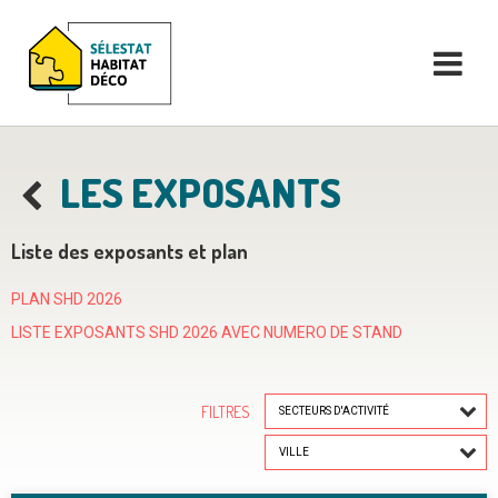
LES EXPOSANTS
Liste des exposants et plan
PLAN SHD 2026
LISTE EXPOSANTS SHD 2026 AVEC NUMERO DE STAND
FILTRES
SECTEURS D'ACTIVITÉ
VILLE