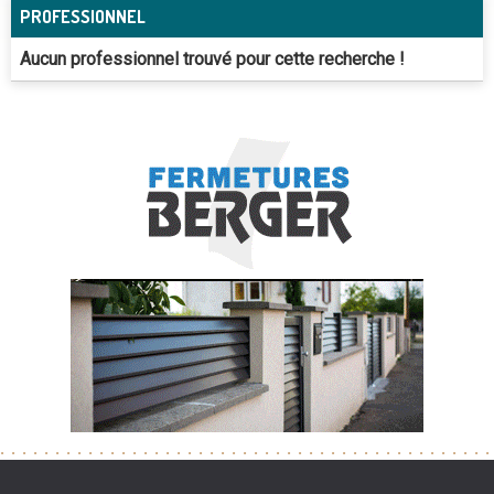
PROFESSIONNEL
Aucun professionnel trouvé pour cette recherche !